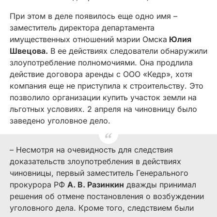
При этом в деле появилось еще одно имя –
заместитель директора департамента
имущественных отношений мэрии Омска
Юлия
Швецова.
В ее действиях следователи обнаружили
злоупотребление полномочиями. Она продлила
действие договора аренды с ООО «Кедр», хотя
компания еще не приступила к строительству. Это
позволило организации купить участок земли на
льготных условиях. 2 апреля на чиновницу было
заведено уголовное дело.
– Несмотря на очевидность для следствия
доказательств злоупотребления в действиях
чиновницы, первый заместитель Генерального
прокурора РФ
А. В. Разинкин
дважды принимал
решения об отмене постановления о возбуждении
уголовного дела. Кроме того, следствием были