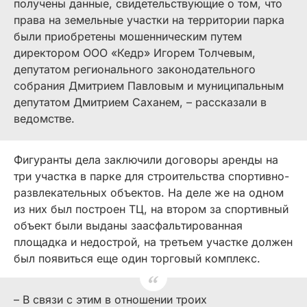
получены данные, свидетельствующие о том, что
права на земельные участки на территории парка
были приобретены мошенническим путем
директором ООО «Кедр» Игорем Толчевым,
депутатом регионального законодательного
собрания Дмитрием Павловым и муниципальным
депутатом Дмитрием Саханем, – рассказали в
ведомстве.
Фигуранты дела заключили договоры аренды на
три участка в парке для строительства спортивно-
развлекательных объектов. На деле же на одном
из них был построен ТЦ, на втором за спортивный
объект были выданы заасфальтированная
площадка и недострой, на третьем участке должен
был появиться еще один торговый комплекс.
– В связи с этим в отношении троих