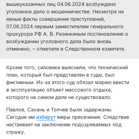
вышеуказанных лиц 04.06.2024 возбуждено
уголовное дело о мошенничестве. Несмотря на
явные факты совершения преступлений,
07.06.2024 первым заместителем генерального
прокурора РФ А. В. Разинкиным постановление о
возбуждении уголовного дела было вновь
отменено, – отметили в Следственном комитете.
Кроме того, силовики выяснили, что технический
план, который был представлен в суде, был
фиктивным. Из-за этого суд обязал мэрию ввести
в эксплуатацию объект массового отдыха,
которого на самом деле не существовало.
Павлов, Сахань и Толчев были задержаны.
Сегодня им
изберут
меры пресечения. Следствие
настаивает на заключении подозреваемых под
стражу.