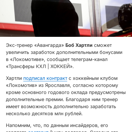
Экс-тренер «Авангарда»
Боб Хартли
сможет
увеличить заработок дополнительными бонусами
в «Локомотиве», сообщает телеграм-канал
«Трансферы КХЛ | ХОККЕЙ».
Хартли
подписал контракт
с хоккейным клубом
«Локомотив» из Ярославля, согласно которому
кроме основного годового оклада предусмотрены
дополнительные премии. Благодаря ним тренер
имеет возможность дополнительно заработать
несколько десятков млн рублей.
Напомним, что, по данным инсайдеров, его