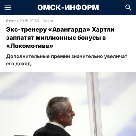
ОМСК-ИНФОРМ
6 июля 2025 20:50
·
Спорт
Экс-тренеру «Авангарда» Хартли
заплатят миллионные бонусы в
«Локомотиве»
Дополнительные премии значительно увеличат
его доход.