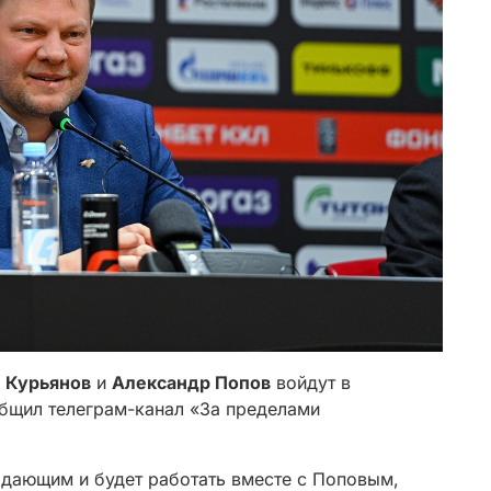
 Курьянов
и
Александр Попов
войдут в
бщил телеграм-канал «За пределами
адающим и будет работать вместе с Поповым,