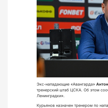
Экс-нападающие «Авангарда»
Антон
тренерский штаб ЦСКА. Об этом соо
Ленинградки».
Курьянов назначен тренером по нап