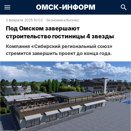
ОМСК-ИНФОРМ
2 февраля 2025 10:02
·
Экономика/Бизнес
Под Омском завершают
строительство гостиницы 4 звезды
Компания «Сибирский региональный союз»
стремится завершить проект до конца года.