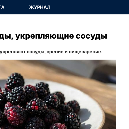
ТА
ЖУРНАЛ
оды, укрепляющие сосуды
 укрепляют сосуды, зрение и пищеварение.