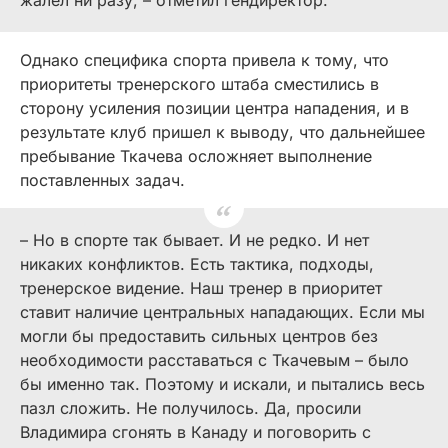
Однако специфика спорта привела к тому, что
приоритеты тренерского штаба сместились в
сторону усиления позиции центра нападения, и в
результате клуб пришел к выводу, что дальнейшее
пребывание Ткачева осложняет выполнение
поставленных задач.
–
Но в спорте так бывает. И не редко. И нет
никаких конфликтов. Есть тактика, подходы,
тренерское видение. Наш тренер в приоритет
ставит наличие центральных нападающих. Если мы
могли бы предоставить сильных центров без
необходимости расставаться с Ткачевым
–
было
бы именно так. Поэтому и искали, и пытались весь
пазл сложить. Не получилось. Да, просили
Владимира сгонять в Канаду и поговорить с