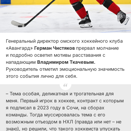
Генеральный директор омского хоккейного клуба
«Авангард»
Герман Чистяков
прервал молчание
и подробно осветил мотивы расставания с
нападающим
Владимиром Ткачевым.
Руководитель отметил эмоциональную значимость
этого события лично для себя.
– Тема особая, деликатная и трогательная для
меня. Первый игрок в хоккее, контракт с которым
я подписал в 2023 году в Сочи, на сборах
команды. Тогда муссировалась тема с его
возможным отъездом в НХЛ (правда или нет – не
знаю), но решили, что такого хоккеиста упускать