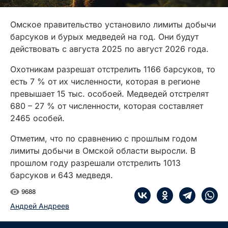
Омское правительство установило лимиты добычи
барсуков и бурых медведей на год. Они будут
действовать с августа 2025 по август 2026 года.
Охотникам разрешат отстрелить 1166 барсуков, то
есть 7 % от их численности, которая в регионе
превышает 15 тыс. особоей. Медведей отстрелят
680 – 27 % от численности, которая составляет
2465 особей.
Отметим, что по сравнению с прошлым годом
лимиты добычи в Омской области выросли. В
прошлом году разрешали отстрелить 1013
барсуков и 643 медведя.
9688
Андрей Андреев