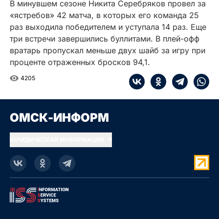
В минувшем сезоне Никита Серебряков провел за
«ястребов» 42 матча, в которых его команда 25
раз выходила победителем и уступала 14 раз. Еще
три встречи завершились буллитами. В плей-офф
вратарь пропускал меньше двух шайб за игру при
проценте отраженных бросков 94,1.
4205
ОМСК-ИНФОРМ
ЮРИДИЧЕСКАЯ ИНФОРМАЦИЯ