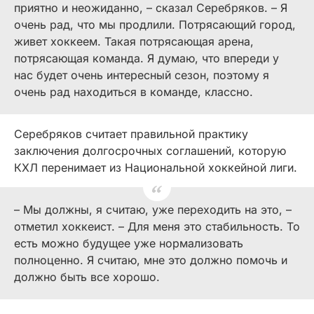
приятно и неожиданно, – сказал Серебряков. – Я
очень рад, что мы продлили. Потрясающий город,
живет хоккеем. Такая потрясающая арена,
потрясающая команда. Я думаю, что впереди у
нас будет очень интересный сезон, поэтому я
очень рад находиться в команде, классно.
Серебряков считает правильной практику
заключения долгосрочных соглашений, которую
КХЛ перенимает из Национальной хоккейной лиги.
– Мы должны, я считаю, уже переходить на это, –
отметил хоккеист. – Для меня это стабильность. То
есть можно будущее уже нормализовать
полноценно. Я считаю, мне это должно помочь и
должно быть все хорошо.