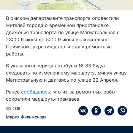
В омском департаменте транспорта оповестили
жителей города о временной приостановке
движения транспорта по улице Магистральная с
23:00 6 июня до 5:00 9 июня включительно.
Причиной закрытия дороги стали ремонтные
работы.
В указанный период автобусы № 83 будут
следовать по измененному маршруту, минуя улицу
Магистральную и двигаясь по улице 22 Апреля.
Ранее
сообщалось
, что из-за ремонтных работ
сократили маршруты трамваев.
2315
Мария Филимонова