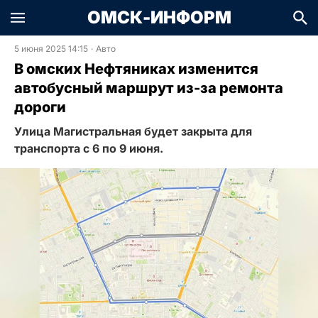
ОМСК-ИНФОРМ
5 июня 2025 14:15
·
Авто
В омских Нефтяниках изменится
автобусный маршрут из-за ремонта
дороги
Улица Магистральная будет закрыта для
транспорта с 6 по 9 июня.