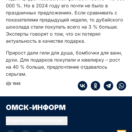
000 %. Но в 2024 году его почти не было в
праздничных предложениях. Если сравнивать с
показателями предыдущей недели, то дубайского
шоколада стали покупать всего на 3 % больше.
Эксперты говорят о том, что он потерял
актуальность в качестве подарка.
Прирост дали гели для душа, бомбочки для ванн,
духи. Для подарков покупали и ювелирку – рост
на 40 % больше, предпочтение отдавалось
серьгам.
1948
ОМСК-ИНФОРМ
ЮРИДИЧЕСКАЯ ИНФОРМАЦИЯ