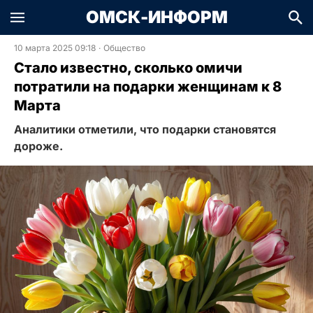
ОМСК-ИНФОРМ
10 марта 2025 09:18
·
Общество
Стало известно, сколько омичи
потратили на подарки женщинам к 8
Марта
Аналитики отметили, что подарки становятся
дороже.