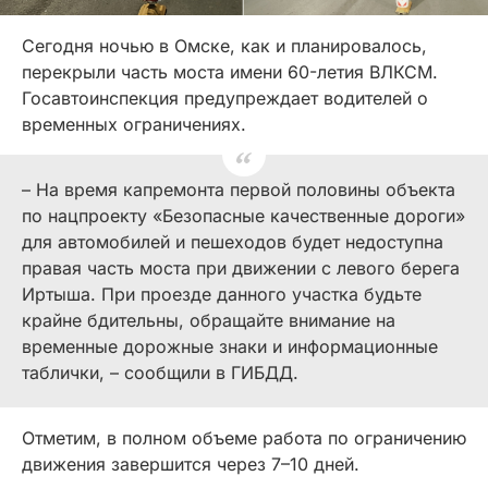
Сегодня ночью в Омске, как и планировалось,
перекрыли часть моста имени 60-летия ВЛКСМ.
Госавтоинспекция предупреждает водителей о
временных ограничениях.
– На время капремонта первой половины объекта
по нацпроекту «Безопасные качественные дороги»
для автомобилей и пешеходов будет недоступна
правая часть моста при движении с левого берега
Иртыша. При проезде данного участка будьте
крайне бдительны, обращайте внимание на
временные дорожные знаки и информационные
таблички, – сообщили в ГИБДД.
Отметим, в полном объеме работа по ограничению
движения завершится через 7–10 дней.