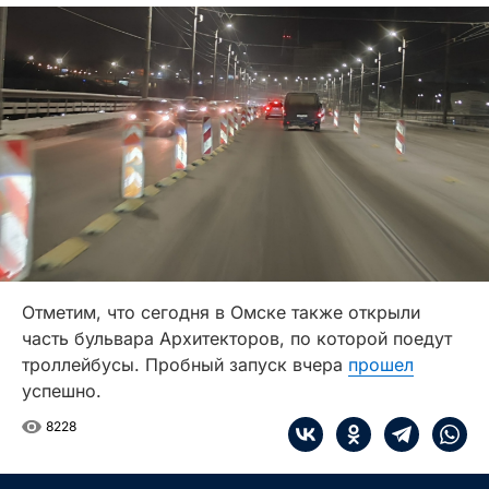
Отметим, что сегодня в Омске также открыли
часть бульвара Архитекторов, по которой поедут
троллейбусы. Пробный запуск вчера
прошел
успешно.
8228