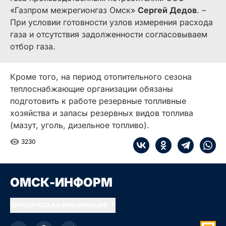
«Газпром межрегионгаз Омск»
Сергей Дедов
. –
При условии готовности узлов измерения расхода
газа и отсутствия задолженности согласовываем
отбор газа.
Кроме того, на период отопительного сезона
теплоснабжающие организации обязаны
подготовить к работе резервные топливные
хозяйства и запасы резервных видов топлива
(мазут, уголь, дизельное топливо).
3230
ОМСК-ИНФОРМ
ЮРИДИЧЕСКАЯ ИНФОРМАЦИЯ