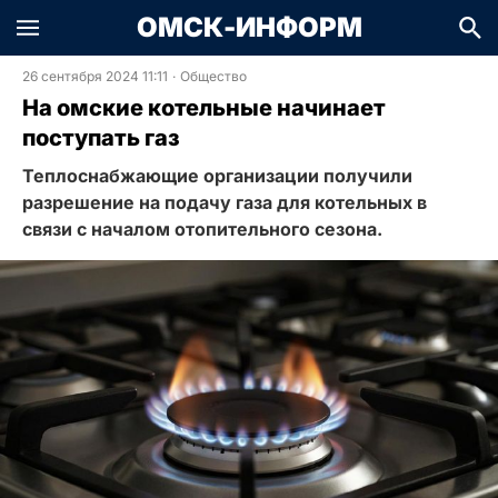
ОМСК-ИНФОРМ
26 сентября 2024 11:11
·
Общество
На омские котельные начинает
поступать газ
Теплоснабжающие организации получили
разрешение на подачу газа для котельных в
связи с началом отопительного сезона.