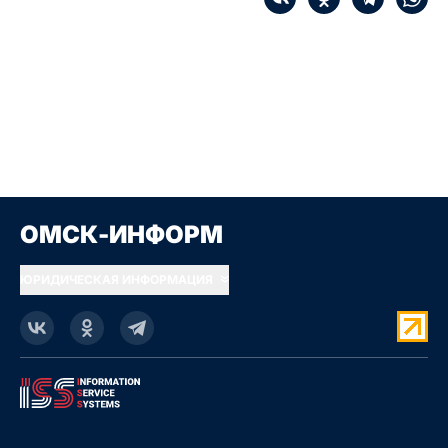
ОМСК-ИНФОРМ
ЮРИДИЧЕСКАЯ ИНФОРМАЦИЯ