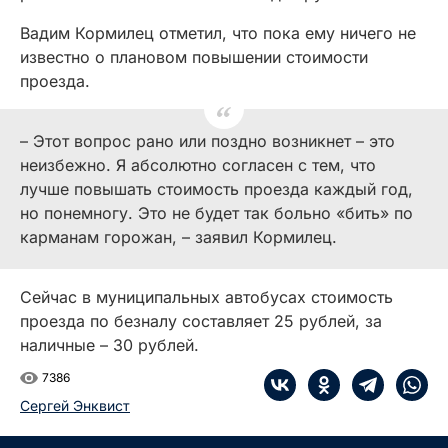
Вадим Кормилец отметил, что пока ему ничего не
известно о плановом повышении стоимости
проезда.
– Этот вопрос рано или поздно возникнет – это
неизбежно. Я абсолютно согласен с тем, что
лучше повышать стоимость проезда каждый год,
но понемногу. Это не будет так больно «бить» по
карманам горожан, – заявил Кормилец.
Сейчас в муниципальных автобусах стоимость
проезда по безналу составляет 25 рублей, за
наличные – 30 рублей.
7386
Сергей Энквист