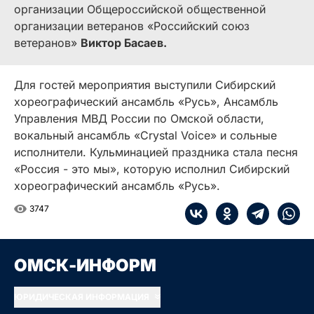
организации Общероссийской общественной
организации ветеранов «Российский союз
ветеранов»
Виктор Басаев.
Для гостей мероприятия выступили Сибирский
хореографический ансамбль «Русь», Ансамбль
Управления МВД России по Омской области,
вокальный ансамбль «Crystal Voice» и сольные
исполнители. Кульминацией праздника стала песня
«Россия - это мы», которую исполнил Сибирский
хореографический ансамбль «Русь».
3747
ОМСК-ИНФОРМ
ЮРИДИЧЕСКАЯ ИНФОРМАЦИЯ