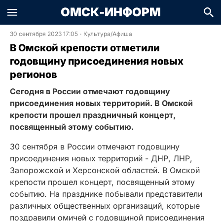
ОМСК-ИНФОРМ
30 сентября 2023 17:05
·
Культура/Афиша
В Омской крепости отметили
годовщину присоединения новых
регионов
Сегодня в России отмечают годовщину
присоединения новых территорий. В Омской
крепости прошел праздничный концерт,
посвященный этому событию.
30 сентября в России отмечают годовщину
присоединения новых территорий - ДНР, ЛНР,
Запорожской и Херсонской областей. В Омской
крепости прошел концерт, посвященный этому
событию. На празднике побывали представители
различных общественных организаций, которые
поздравили омичей с годовщиной присоединения