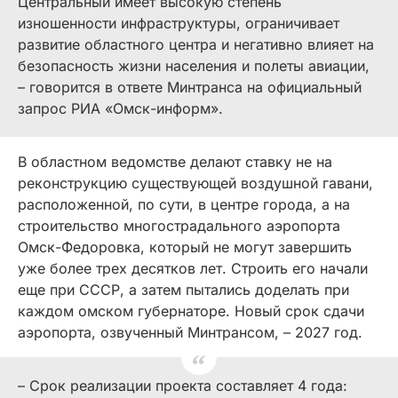
Центральный имеет высокую степень
изношенности инфраструктуры, ограничивает
развитие областного центра и негативно влияет на
безопасность жизни населения и полеты авиации,
– говорится в ответе Минтранса на официальный
запрос РИА «Омск-информ».
В областном ведомстве делают ставку не на
реконструкцию существующей воздушной гавани,
расположенной, по сути, в центре города, а на
строительство многострадального аэропорта
Омск-Федоровка, который не могут завершить
уже более трех десятков лет. Строить его начали
еще при СССР, а затем пытались доделать при
каждом омском губернаторе. Новый срок сдачи
аэропорта, озвученный Минтрансом, – 2027 год.
– Срок реализации проекта составляет 4 года: