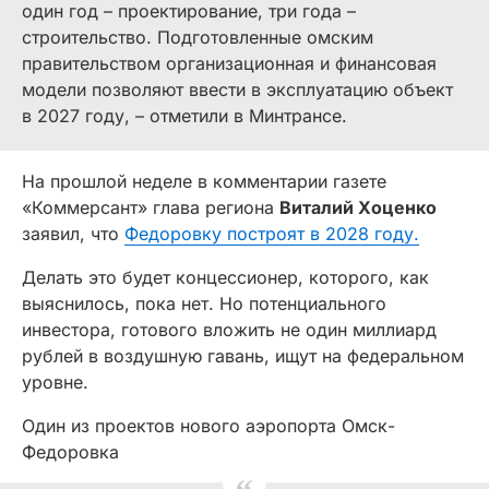
один год – проектирование, три года –
строительство. Подготовленные омским
правительством организационная и финансовая
модели позволяют ввести в эксплуатацию объект
в 2027 году, – отметили в Минтрансе.
На прошлой неделе в комментарии газете
«Коммерсант» глава региона
Виталий Хоценко
заявил, что
Федоровку построят в 2028 году.
Делать это будет концессионер, которого, как
выяснилось, пока нет. Но потенциального
инвестора, готового вложить не один миллиард
рублей в воздушную гавань, ищут на федеральном
уровне.
Один из проектов нового аэропорта Омск-
Федоровка