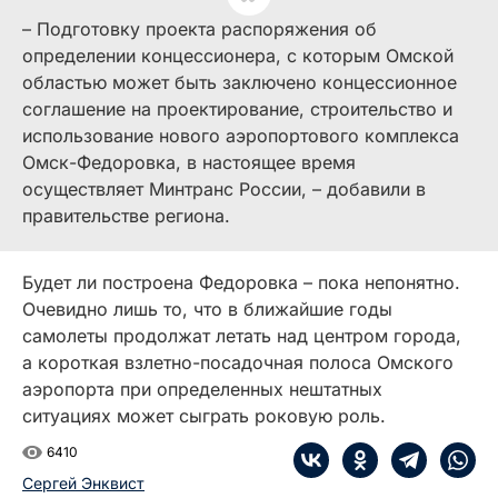
– Подготовку проекта распоряжения об
определении концессионера, с которым Омской
областью может быть заключено концессионное
соглашение на проектирование, строительство и
использование нового аэропортового комплекса
Омск-Федоровка, в настоящее время
осуществляет Минтранс России, – добавили в
правительстве региона.
Будет ли построена Федоровка – пока непонятно.
Очевидно лишь то, что в ближайшие годы
самолеты продолжат летать над центром города,
а короткая взлетно-посадочная полоса Омского
аэропорта при определенных нештатных
ситуациях может сыграть роковую роль.
6410
Сергей Энквист