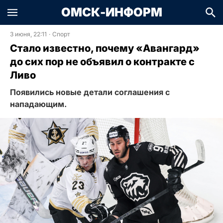
ОМСК-ИНФОРМ
3 июня, 22:11
·
Спорт
Стало известно, почему «Авангард»
до сих пор не объявил о контракте с
Ливо
Появились новые детали соглашения с
нападающим.