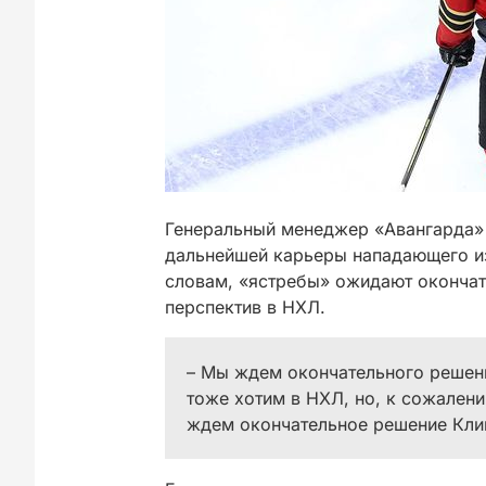
Генеральный менеджер «Авангарда
дальнейшей карьеры нападающего 
словам, «ястребы» ожидают окончат
перспектив в НХЛ.
– Мы ждем окончательного решени
тоже хотим в НХЛ, но, к сожалени
ждем окончательное решение Клим