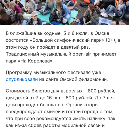
В ближайшие выходные, 5 и 6 июля, в Омске
состоится «Большой симфонический парк» (0+), в
этом году он пройдет в девятый раз.
Традиционный музыкальный open-air принимает
парк «На Королева».
Программу музыкального фестиваля уже
опубликовали
на сайте Омской филармонии.
Стоимость билетов для взрослых – 800 рублей,
для детей от 7 до 16 лет – 600 рублей. До 7 лет
дети проходят бесплатно. Организаторы
предупреждают омичей и гостей города о том,
что при себе рекомендуется иметь наличку, так
как из-за сбоев работы мобильной связи и