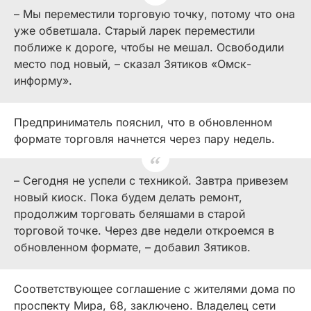
– Мы переместили торговую точку, потому что она
уже обветшала. Старый ларек переместили
поближе к дороге, чтобы не мешал. Освободили
место под новый, – сказал Зятиков «Омск-
информу».
Предприниматель пояснил, что в обновленном
формате торговля начнется через пару недель.
– Сегодня не успели с техникой. Завтра привезем
новый киоск. Пока будем делать ремонт,
продолжим торговать беляшами в старой
торговой точке. Через две недели откроемся в
обновленном формате, – добавил Зятиков.
Соответствующее соглашение с жителями дома по
проспекту Мира, 68, заключено. Владелец сети