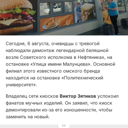
Сегодня, 6 августа, очевидцы с тревогой
наблюдали демонтаж легендарной беляшной
возле Советского исполкома в Нефтяниках, на
остановке «Улица имени Малунцева». Основной
филиал этого известного омского бренда
находится на остановке «Политехнический
университет».
Владелец сети киосков
Виктор Зятиков
успокоил
фанатов мучных изделий. Он заявил, что киоск
демонтировали из-за его изношенности, чтобы
заменить на новый.