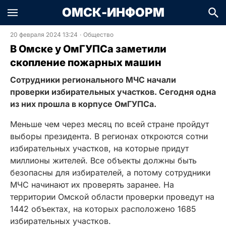
ОМСК-ИНФОРМ
20 февраля 2024 13:24
·
Общество
В Омске у ОмГУПСа заметили
скопление пожарных машин
Сотрудники регионального МЧС начали
проверки избирательных участков. Сегодня одна
из них прошла в корпусе ОмГУПСа.
Меньше чем через месяц по всей стране пройдут
выборы президента. В регионах откроются сотни
избирательных участков, на которые придут
миллионы жителей. Все объекты должны быть
безопасны для избирателей, а потому сотрудники
МЧС начинают их проверять заранее. На
территории Омской области проверки проведут на
1442 объектах, на которых расположено 1685
избирательных участков.