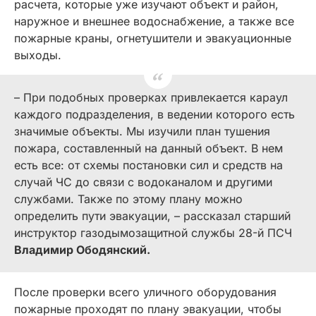
расчета, которые уже изучают объект и район,
наружное и внешнее водоснабжение, а также все
пожарные краны, огнетушители и эвакуационные
выходы.
– При подобных проверках привлекается караул
каждого подразделения, в ведении которого есть
значимые объекты. Мы изучили план тушения
пожара, составленный на данный объект. В нем
есть все: от схемы постановки сил и средств на
случай ЧС до связи с водоканалом и другими
службами. Также по этому плану можно
определить пути эвакуации, – рассказал старший
инструктор газодымозащитной службы 28-й ПСЧ
Владимир Ободянский.
После проверки всего уличного оборудования
пожарные проходят по плану эвакуации, чтобы