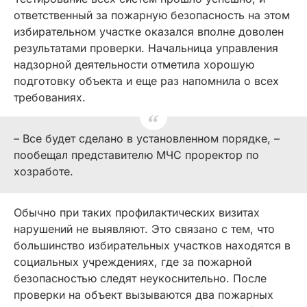
ответственный за пожарную безопасность на этом
избирательном участке оказался вполне доволен
результатами проверки. Начальница управления
надзорной деятельности отметила хорошую
подготовку объекта и еще раз напомнила о всех
требованиях.
– Все будет сделано в установленном порядке, –
пообещал представителю МЧС проректор по
хозработе.
Обычно при таких профилактических визитах
нарушений не выявляют. Это связано с тем, что
большинство избирательных участков находятся в
социальных учреждениях, где за пожарной
безопасностью следят неукоснительно. После
проверки на объект вызываются два пожарных