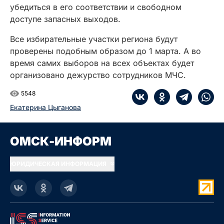
убедиться в его соответствии и свободном
доступе запасных выходов.
Все избирательные участки региона будут
проверены подобным образом до 1 марта. А во
время самих выборов на всех объектах будет
организовано дежурство сотрудников МЧС.
5548
Екатерина Цыганова
ОМСК-ИНФОРМ
ЮРИДИЧЕСКАЯ ИНФОРМАЦИЯ