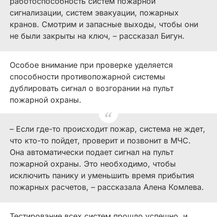
работоспособность систем пожарной
сигнализации, систем эвакуации, пожарных
кранов. Смотрим и запасные выходы, чтобы они
не были закрыты на ключ, – рассказал Бигун.
Особое внимание при проверке уделяется
способности противопожарной системы
дублировать сигнал о возгорании на пульт
пожарной охраны.
– Если где-то происходит пожар, система не ждет,
что кто-то пойдет, проверит и позвонит в МЧС.
Она автоматически подает сигнал на пульт
пожарной охраны. Это необходимо, чтобы
исключить панику и уменьшить время прибытия
пожарных расчетов, – рассказала Алена Комлева.
Тестирование всех систем прошло успешно, и