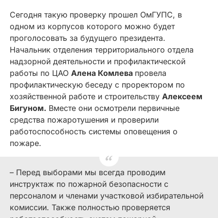
Сегодня такую проверку прошел ОмГУПС, в
одном из корпусов которого можно будет
проголосовать за будущего президента.
Начальник отделения территориального отдела
надзорной деятельности и профилактической
работы по ЦАО
Алена Комлева
провела
профилактическую беседу с проректором по
хозяйственной работе и строительству
Алексеем
Бигуном.
Вместе они осмотрели первичные
средства пожаротушения и проверили
работоспособность системы оповещения о
пожаре.
– Перед выборами мы всегда проводим
инструктаж по пожарной безопасности с
персоналом и членами участковой избирательной
комиссии. Также полностью проверяется