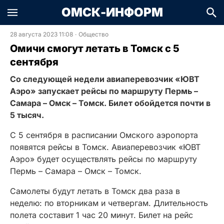
ОМСК-ИНФОРМ
28 августа 2023 11:08
·
Общество
Омичи смогут летать в Томск с 5
сентября
Со следующей недели авиаперевозчик «ЮВТ
Аэро» запускает рейсы по маршруту Пермь –
Самара – Омск – Томск. Билет обойдется почти в
5 тысяч.
С 5 сентября в расписании Омского аэропорта
появятся рейсы в Томск. Авиаперевозчик «ЮВТ
Аэро» будет осуществлять рейсы по маршруту
Пермь – Самара – Омск – Томск.
Самолеты будут летать в Томск два раза в
неделю: по вторникам и четвергам. Длительность
полета составит 1 час 20 минут. Билет на рейс