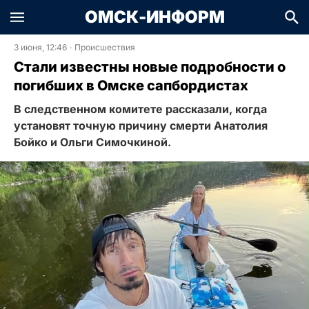
ОМСК-ИНФОРМ
3 июня, 12:46
·
Происшествия
Стали известны новые подробности о
погибших в Омске сапбордистах
В следственном комитете рассказали, когда
установят точную причину смерти Анатолия
Бойко и Ольги Симочкиной.