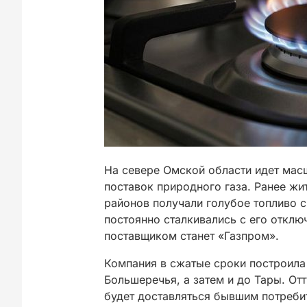
На севере Омской области идет мас
поставок природного газа. Ранее жи
районов получали голубое топливо 
постоянно сталкивались с его отклю
поставщиком станет «Газпром».
Компания в сжатые сроки построила
Большеречья, а затем и до Тары. От
будет доставляться бывшим потреби