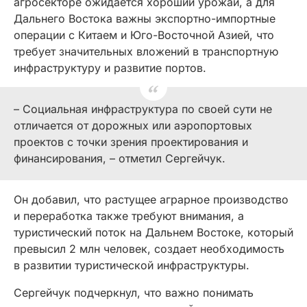
агросекторе ожидается хороший урожай, а для
Дальнего Востока важны экспортно-импортные
операции с Китаем и Юго-Восточной Азией, что
требует значительных вложений в транспортную
инфраструктуру и развитие портов.
– Социальная инфраструктура по своей сути не
отличается от дорожных или аэропортовых
проектов с точки зрения проектирования и
финансирования, – отметил Сергейчук.
Он добавил, что растущее аграрное производство
и переработка также требуют внимания, а
туристический поток на Дальнем Востоке, который
превысил 2 млн человек, создает необходимость
в развитии туристической инфраструктуры.
Сергейчук подчеркнул, что важно понимать