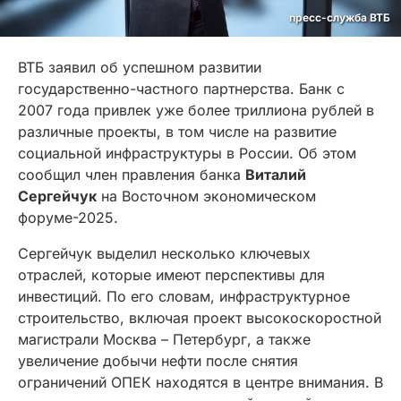
пресс-служба ВТБ
ВТБ заявил об успешном развитии
государственно-частного партнерства. Банк с
2007 года привлек уже более триллиона рублей в
различные проекты, в том числе на развитие
социальной инфраструктуры в России. Об этом
сообщил член правления банка
Виталий
Сергейчук
на Восточном экономическом
форуме-2025.
Сергейчук выделил несколько ключевых
отраслей, которые имеют перспективы для
инвестиций. По его словам, инфраструктурное
строительство, включая проект высокоскоростной
магистрали Москва – Петербург, а также
увеличение добычи нефти после снятия
ограничений ОПЕК находятся в центре внимания. В