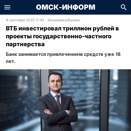
ОМСК-ИНФОРМ
4 сентября 2025 17:45
·
Экономика/Бизнес
ВТБ инвестировал триллион рублей в
проекты государственно-частного
партнерства
Банк занимается привлечением средств уже 18
лет.