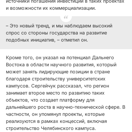
источники погашения инвестиций в таких проектах
и возможности их коммерциализации.
– Это новый тренд, и мы наблюдаем высокий
спрос со стороны государства на развитие
подобных инициатив, – отметил он.
Кроме того, он указал на потенциал Дальнего
Востока в области научного развития, который
может занять лидирующие позиции в стране
благодаря строительству университетских
кампусов. Сергейчук рассказал, что регион
занимает второе место по развитию таких
объектов, что создает платформу для
дальнейшего роста в научно-технической сфере. В
частности, он упомянул проекты, которые
реализуются в рамках концессий, включая
строительство Челябинского кампуса.