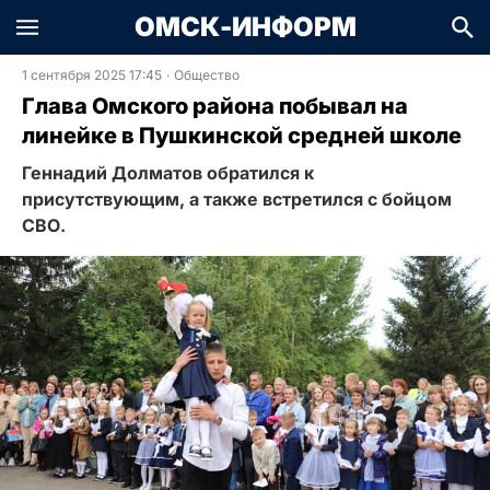
ОМСК-ИНФОРМ
1 сентября 2025 17:45
·
Общество
Глава Омского района побывал на
линейке в Пушкинской средней школе
Геннадий Долматов обратился к
присутствующим, а также встретился с бойцом
СВО.