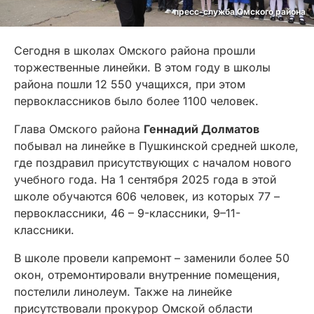
пресс-служба Омского района
Сегодня в школах Омского района прошли
торжественные линейки. В этом году в школы
района пошли 12 550 учащихся, при этом
первоклассников было более 1100 человек.
Глава Омского района
Геннадий Долматов
побывал на линейке в Пушкинской средней школе,
где поздравил присутствующих с началом нового
учебного года. На 1 сентября 2025 года в этой
школе обучаются 606 человек, из которых 77 –
первоклассники, 46 – 9-классники, 9–11-
классники.
В школе провели капремонт – заменили более 50
окон, отремонтировали внутренние помещения,
постелили линолеум. Также на линейке
присутствовали прокурор Омской области