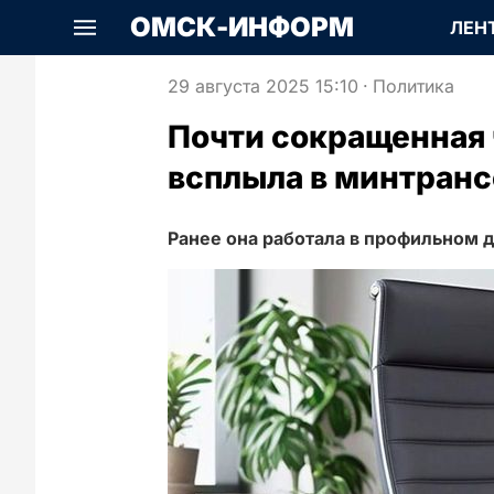
ОМСК-ИНФОРМ
ЛЕН
29 августа 2025 15:10
·
Политика
Почти сокращенная
всплыла в минтранс
Ранее она работала в профильном 