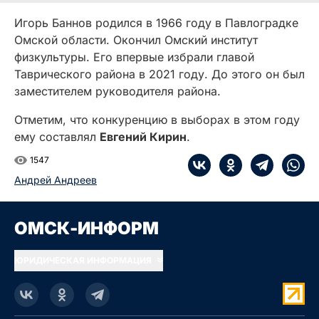
Игорь Баннов родился в 1966 году в Павлоградке
Омской области. Окончил Омский институт
физкультуры. Его впервые избрали главой
Таврического района в 2021 году. До этого он был
заместителем руководителя района.
Отметим, что конкуренцию в выборах в этом году
ему составлял
Евгений Кирин
.
1547
Андрей Андреев
ОМСК-ИНФОРМ
ЮРИДИЧЕСКАЯ ИНФОРМАЦИЯ