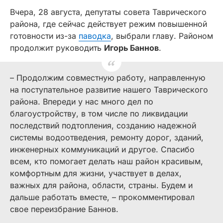
Вчера, 28 августа, депутаты совета Таврического
района, где сейчас действует режим повышенной
готовности из-за
паводка
, выбрали главу. Районом
продолжит руководить
Игорь Баннов
.
– Продолжим совместную работу, направленную
на поступательное развитие нашего Таврического
района. Впереди у нас много дел по
благоустройству, в том числе по ликвидации
последствий подтопления, созданию надежной
системы водоотведения, ремонту дорог, зданий,
инженерных коммуникаций и другое. Спасибо
всем, кто помогает делать наш район красивым,
комфортным для жизни, участвует в делах,
важных для района, области, страны. Будем и
дальше работать вместе, – прокомментировал
свое переизбрание Баннов.