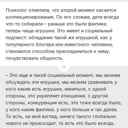
Психолог отметила, что второй момент касается
коллекционирования. По его словам, дети всегда
что-то собирали – раньше это были фантики,
теперь чаще игрушки. Это имеет и социальный
подтекст: обладание такой же игрушкой, как у
популярного блогера или известного человека,
становится способом присоединиться к нему,
почувствовать общность.
– Это еще и такой социальный момент, мы можем
обсуждать эти игрушки, мы можем сравнивать у
кого какие есть игрушки, меняться, с одной
стороны, это укрепляет отношения, с другой
стороны, конкуренция есть, это тоже всегда было,
у кого какие фантики, у кого больше и так далее.
То есть, на мой взгляд, ничего такого глобально
нового не происходит, то есть это было всегда,