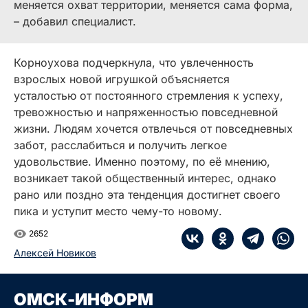
меняется охват территории, меняется сама форма,
– добавил специалист.
Корноухова подчеркнула, что увлеченность
взрослых новой игрушкой объясняется
усталостью от постоянного стремления к успеху,
тревожностью и напряженностью повседневной
жизни. Людям хочется отвлечься от повседневных
забот, расслабиться и получить легкое
удовольствие. Именно поэтому, по её мнению,
возникает такой общественный интерес, однако
рано или поздно эта тенденция достигнет своего
пика и уступит место чему-то новому.
2652
Алексей Новиков
ОМСК-ИНФОРМ