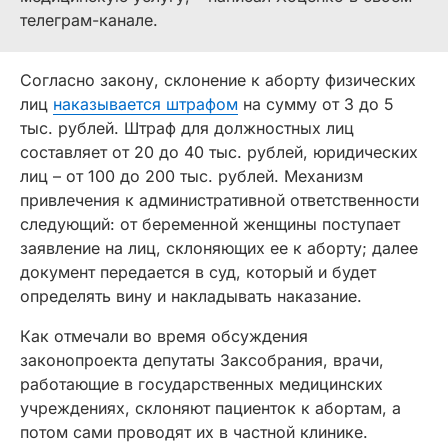
телеграм-канале.
Согласно закону, склонение к аборту физических
лиц
наказывается штрафом
на сумму от 3 до 5
тыс. рублей. Штраф для должностных лиц
составляет от 20 до 40 тыс. рублей, юридических
лиц – от 100 до 200 тыс. рублей. Механизм
привлечения к административной ответственности
следующий: от беременной женщины поступает
заявление на лиц, склоняющих ее к аборту; далее
документ передается в суд, который и будет
определять вину и накладывать наказание.
Как отмечали во время обсуждения
законопроекта депутаты Заксобрания, врачи,
работающие в государственных медицинских
учреждениях, склоняют пациенток к абортам, а
потом сами проводят их в частной клинике.