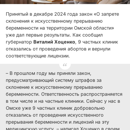
Принятый в декабре 2024 года закон «О запрете
склонения к искусственному прерыванию
беременности на территории Омской области»
уже дал первые результаты. Как сообщил
губернатор
Виталий Хоценко
, 9 частных клиник
отказались от проведения абортов и вернули
соответствующие лицензии.
– В прошлом году мы приняли закон,
предусматривающий систему штрафов за
склонение к искусственному прерыванию
беременности. Ответственность распространяется
в том числе и на частные клиники. Сейчас у нас в
Омске уже 9 частных клиник добровольно
отказались от проведения искусственного
прерывания беременности и лицензий на эту
медицинскую услугу, – написал Хоценко в своем