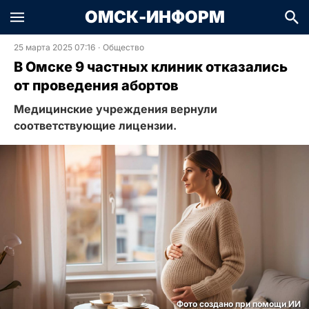
ОМСК-ИНФОРМ
25 марта 2025 07:16
·
Общество
В Омске 9 частных клиник отказались
от проведения абортов
Медицинские учреждения вернули
соответствующие лицензии.
Фото создано при помощи ИИ