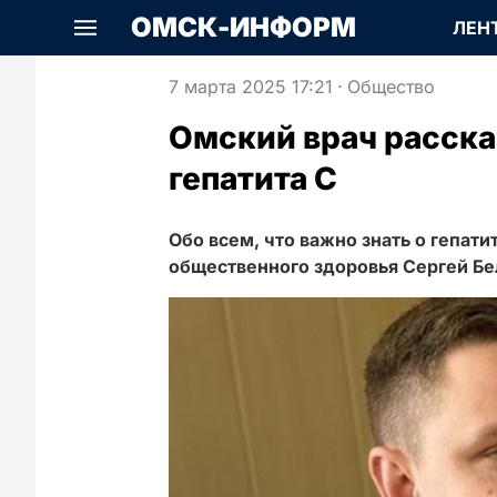
ОМСК-ИНФОРМ
ЛЕН
7 марта 2025 17:21
·
Общество
Омский врач расска
гепатита С
Обо всем, что важно знать о гепати
общественного здоровья Сергей Бе