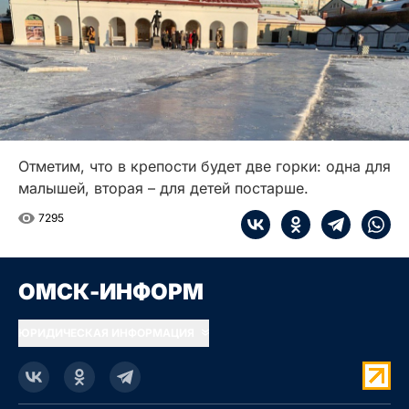
Отметим, что в крепости будет две горки: одна для
малышей, вторая – для детей постарше.
7295
ОМСК-ИНФОРМ
ЮРИДИЧЕСКАЯ ИНФОРМАЦИЯ