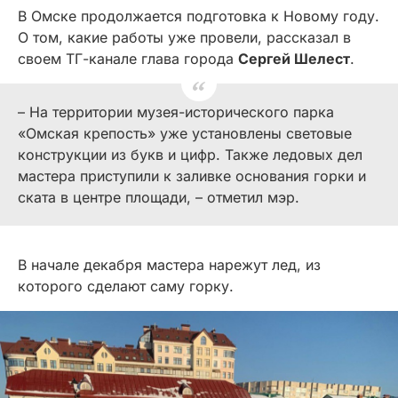
В Омске продолжается подготовка к Новому году.
О том, какие работы уже провели, рассказал в
своем ТГ-канале глава города
Сергей Шелест
.
– На территории музея-исторического парка
«Омская крепость» уже установлены световые
конструкции из букв и цифр. Также ледовых дел
мастера приступили к заливке основания горки и
ската в центре площади, – отметил мэр.
В начале декабря мастера нарежут лед, из
которого сделают саму горку.