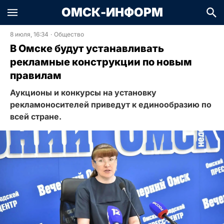
ОМСК-ИНФОРМ
8 июля, 16:34
·
Общество
В Омске будут устанавливать
рекламные конструкции по новым
правилам
Аукционы и конкурсы на установку
рекламоносителей приведут к единообразию по
всей стране.