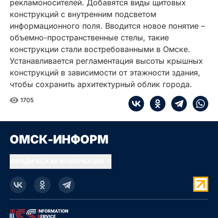
рекламоносителей. Добавятся виды щитовых
конструкций с внутренним подсветом
информационного поля. Вводится новое понятие –
объемно-пространственные стелы, такие
конструкции стали востребованными в Омске.
Устанавливается регламентация высоты крышных
конструкций в зависимости от этажности здания,
чтобы сохранить архитектурный облик города.
1705
ОМСК-ИНФОРМ
ЮРИДИЧЕСКАЯ ИНФОРМАЦИЯ