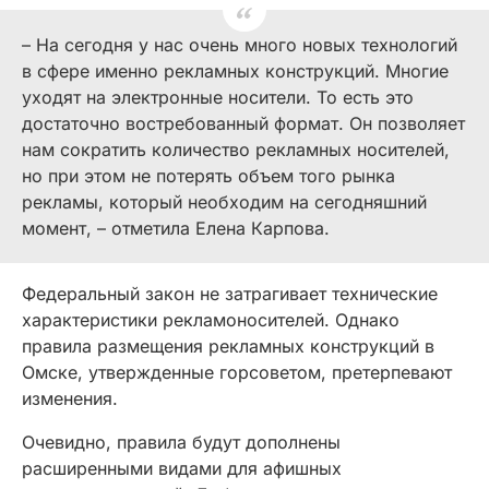
– На сегодня у нас очень много новых технологий
в сфере именно рекламных конструкций. Многие
уходят на электронные носители. То есть это
достаточно востребованный формат. Он позволяет
нам сократить количество рекламных носителей,
но при этом не потерять объем того рынка
рекламы, который необходим на сегодняшний
момент, – отметила Елена Карпова.
Федеральный закон не затрагивает технические
характеристики рекламоносителей. Однако
правила размещения рекламных конструкций в
Омске, утвержденные горсоветом, претерпевают
изменения.
Очевидно, правила будут дополнены
расширенными видами для афишных