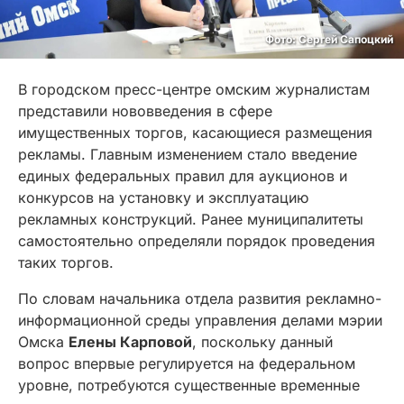
Фото: Сергей Сапоцкий
В городском пресс-центре омским журналистам
представили нововведения в сфере
имущественных торгов, касающиеся размещения
рекламы. Главным изменением стало введение
единых федеральных правил для аукционов и
конкурсов на установку и эксплуатацию
рекламных конструкций. Ранее муниципалитеты
самостоятельно определяли порядок проведения
таких торгов.
По словам начальника отдела развития рекламно-
информационной среды управления делами мэрии
Омска
Елены Карповой
, поскольку данный
вопрос впервые регулируется на федеральном
уровне, потребуются существенные временные