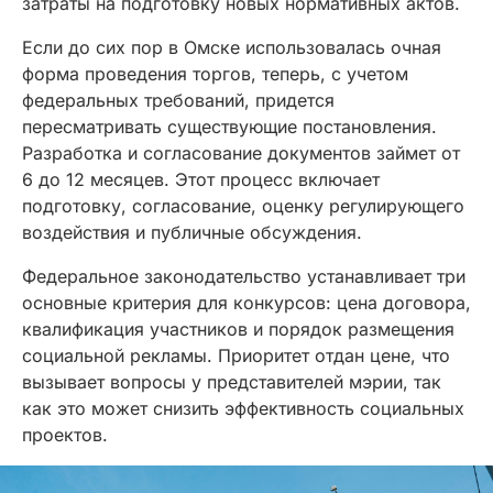
затраты на подготовку новых нормативных актов.
Если до сих пор в Омске использовалась очная
форма проведения торгов, теперь, с учетом
федеральных требований, придется
пересматривать существующие постановления.
Разработка и согласование документов займет от
6 до 12 месяцев. Этот процесс включает
подготовку, согласование, оценку регулирующего
воздействия и публичные обсуждения.
Федеральное законодательство устанавливает три
основные критерия для конкурсов: цена договора,
квалификация участников и порядок размещения
социальной рекламы. Приоритет отдан цене, что
вызывает вопросы у представителей мэрии, так
как это может снизить эффективность социальных
проектов.