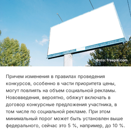
Фото: freepik.com
Причем изменения в правилах проведения
конкурсов, особенно в части приоритета цены,
могут повлиять на объем социальной рекламы.
Нововведения, вероятно, обяжут включать в
договор конкурсные предложения участника, в
том числе по социальной рекламе. При этом
минимальный порог может быть установлен выше
федерального, сейчас это 5 %, например, до 10 %.