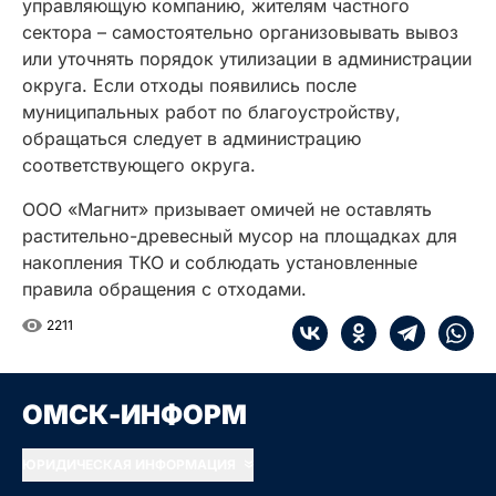
управляющую компанию, жителям частного
сектора – самостоятельно организовывать вывоз
или уточнять порядок утилизации в администрации
округа. Если отходы появились после
муниципальных работ по благоустройству,
обращаться следует в администрацию
соответствующего округа.
ООО «Магнит» призывает омичей не оставлять
растительно-древесный мусор на площадках для
накопления ТКО и соблюдать установленные
правила обращения с отходами.
2211
ОМСК-ИНФОРМ
ЮРИДИЧЕСКАЯ ИНФОРМАЦИЯ