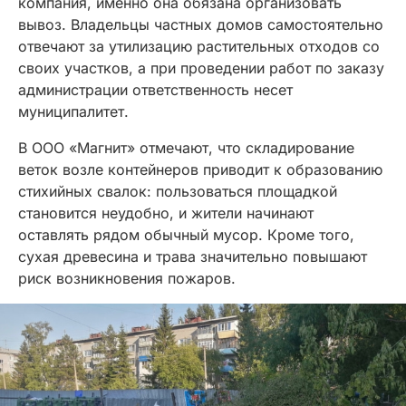
компания, именно она обязана организовать
вывоз. Владельцы частных домов самостоятельно
отвечают за утилизацию растительных отходов со
своих участков, а при проведении работ по заказу
администрации ответственность несет
муниципалитет.
В ООО «Магнит» отмечают, что складирование
веток возле контейнеров приводит к образованию
стихийных свалок: пользоваться площадкой
становится неудобно, и жители начинают
оставлять рядом обычный мусор. Кроме того,
сухая древесина и трава значительно повышают
риск возникновения пожаров.