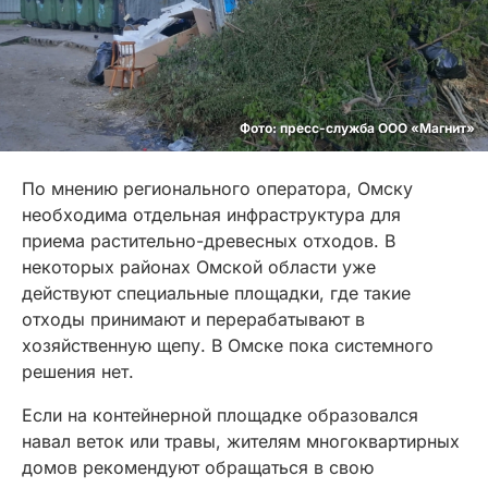
Фото: пресс-служба ООО «Магнит»
По мнению регионального оператора, Омску
необходима отдельная инфраструктура для
приема растительно-древесных отходов. В
некоторых районах Омской области уже
действуют специальные площадки, где такие
отходы принимают и перерабатывают в
хозяйственную щепу. В Омске пока системного
решения нет.
Если на контейнерной площадке образовался
навал веток или травы, жителям многоквартирных
домов рекомендуют обращаться в свою