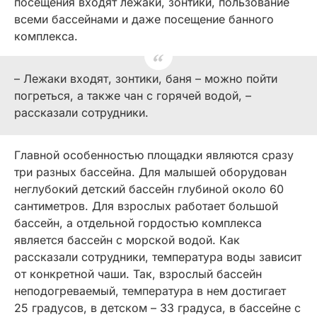
посещения входят лежаки, зонтики, пользование
всеми бассейнами и даже посещение банного
комплекса.
– Лежаки входят, зонтики, баня – можно пойти
погреться, а также чан с горячей водой, –
рассказали сотрудники.
Главной особенностью площадки являются сразу
три разных бассейна. Для малышей оборудован
неглубокий детский бассейн глубиной около 60
сантиметров. Для взрослых работает большой
бассейн, а отдельной гордостью комплекса
является бассейн с морской водой. Как
рассказали сотрудники, температура воды зависит
от конкретной чаши. Так, взрослый бассейн
неподогреваемый, температура в нем достигает
25 градусов, в детском – 33 градуса, в бассейне с