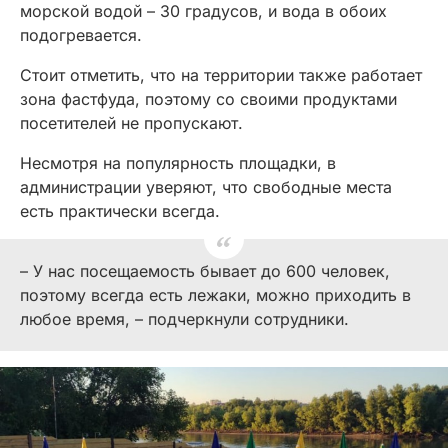
морской водой – 30 градусов, и вода в обоих
подогревается.
Стоит отметить, что на территории также работает
зона фастфуда, поэтому со своими продуктами
посетителей не пропускают.
Несмотря на популярность площадки, в
администрации уверяют, что свободные места
есть практически всегда.
– У нас посещаемость бывает до 600 человек,
поэтому всегда есть лежаки, можно приходить в
любое время, – подчеркнули сотрудники.