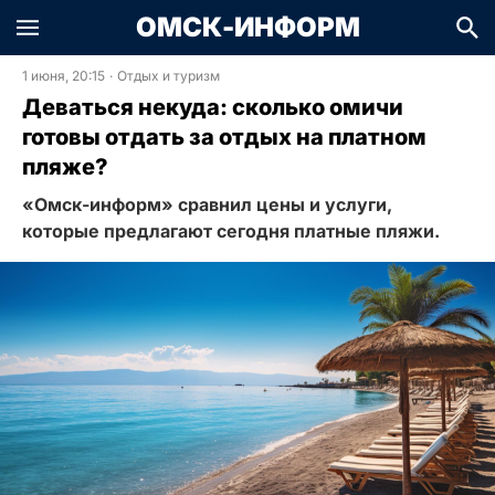
ОМСК-ИНФОРМ
1 июня, 20:15
·
Отдых и туризм
Деваться некуда: сколько омичи
готовы отдать за отдых на платном
пляже?
«Омск-информ» сравнил цены и услуги,
которые предлагают сегодня платные пляжи.