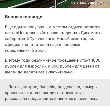
Фото: t.me/centralplyash
Вечные очереди
Еще одним популярным местом отдыха остается
пляж «Центральный» возле стадиона «Динамо» на
набережной Тухаческого. Новый сезон здесь
официально стартовал еще в прошлый
понедельник, 25 мая.
В этому году безлимитное посещение стоит 1600
рублей для взрослых и 800 рублей для детей от
шести до десяти лет включительно.
– Лежак, матрас, бассейн, раздевалки, камеры
хранения – это все входит в стоимость, –
рассказала представитель пляжного комплекса.