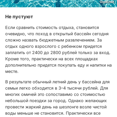
GigaChat
Не пустуют
Если сравнить стоимость отдыха, становится
очевидно, что поход в открытый бассейн сегодня
сложно назвать бюджетным развлечением. За
отдых одного взрослого с ребенком придется
заплатить от 2400 до 2800 рублей только за вход.
Кроме того, практически на всех площадках
дополнительно придется покупать еду и напитки на
месте.
В результате обычный летний день у бассейна для
семьи легко обходится в 3–4 тысячи рублей. Для
многих омичей это сопоставимо со стоимостью
небольшой поездки за город. Однако желающих
провести жаркий день на шезлонге возле чистой
воды меньше не становится. Практически все