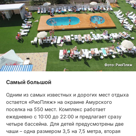
Фото: РиоПляж
Самый большой
Одним из самых известных и дорогих мест отдыха
остается «РиоПляж» на окраине Амурского
поселка на 550 мест. Комплекс работает
ежедневно с 10:00 до 22:00 и предлагает сразу
четыре бассейна. Для детей предусмотрены две
чаши – одна размером 3,5 на 7,5 метра, вторая