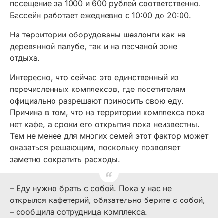
посещение за 1000 и 600 рублей соответственно.
Бассейн работает ежедневно с 10:00 до 20:00.
На территории оборудованы шезлонги как на
деревянной палубе, так и на песчаной зоне
отдыха.
Интересно, что сейчас это единственный из
перечисленных комплексов, где посетителям
официально разрешают приносить свою еду.
Причина в том, что на территории комплекса пока
нет кафе, а сроки его открытия пока неизвестны.
Тем не менее для многих семей этот фактор может
оказаться решающим, поскольку позволяет
заметно сократить расходы.
– Еду нужно брать с собой. Пока у нас не
открылся кафетерий, обязательно берите с собой,
– сообщила сотрудница комплекса.