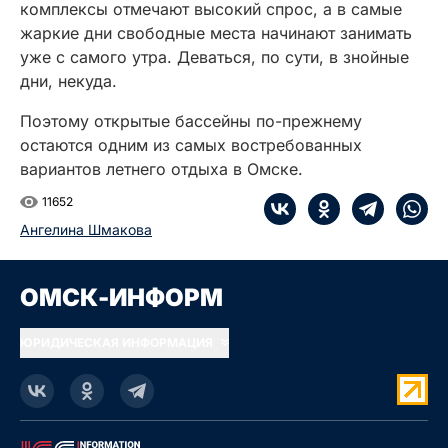
комплексы отмечают высокий спрос, а в самые
жаркие дни свободные места начинают занимать
уже с самого утра. Деваться, по сути, в знойные
дни, некуда.
Поэтому открытые бассейны по-прежнему
остаются одним из самых востребованных
вариантов летнего отдыха в Омске.
11652
Ангелина Шмакова
ОМСК-ИНФОРМ
ЮРИДИЧЕСКАЯ ИНФОРМАЦИЯ