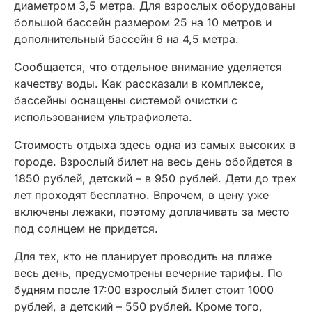
диаметром 3,5 метра. Для взрослых оборудованы
большой бассейн размером 25 на 10 метров и
дополнительный бассейн 6 на 4,5 метра.
Сообщается, что отдельное внимание уделяется
качеству воды. Как рассказали в комплексе,
бассейны оснащены системой очистки с
использованием ультрафиолета.
Стоимость отдыха здесь одна из самых высоких в
городе. Взрослый билет на весь день обойдется в
1850 рублей, детский – в 950 рублей. Дети до трех
лет проходят бесплатно. Впрочем, в цену уже
включены лежаки, поэтому доплачивать за место
под солнцем не придется.
Для тех, кто не планирует проводить на пляже
весь день, предусмотрены вечерние тарифы. По
будням после 17:00 взрослый билет стоит 1000
рублей, а детский – 550 рублей. Кроме того,