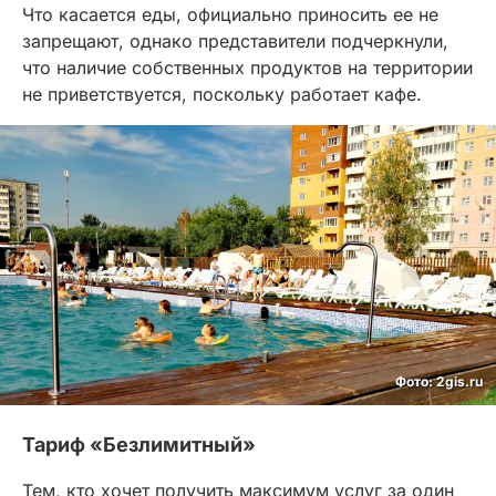
Что касается еды, официально приносить ее не
запрещают, однако представители подчеркнули,
что наличие собственных продуктов на территории
не приветствуется, поскольку работает кафе.
Фото: 2gis.ru
Тариф «Безлимитный»
Тем, кто хочет получить максимум услуг за один