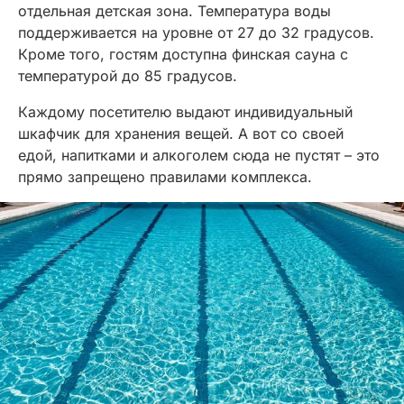
отдельная детская зона. Температура воды
поддерживается на уровне от 27 до 32 градусов.
Кроме того, гостям доступна финская сауна с
температурой до 85 градусов.
Каждому посетителю выдают индивидуальный
шкафчик для хранения вещей. А вот со своей
едой, напитками и алкоголем сюда не пустят – это
прямо запрещено правилами комплекса.