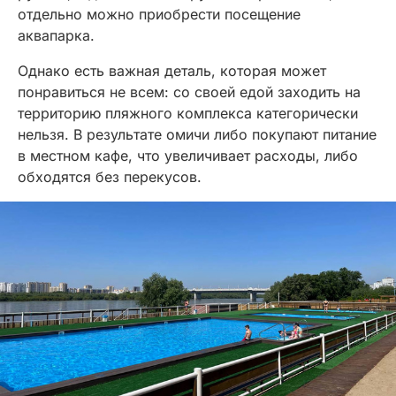
отдельно можно приобрести посещение
аквапарка.
Однако есть важная деталь, которая может
понравиться не всем: со своей едой заходить на
территорию пляжного комплекса категорически
нельзя. В результате омичи либо покупают питание
в местном кафе, что увеличивает расходы, либо
обходятся без перекусов.