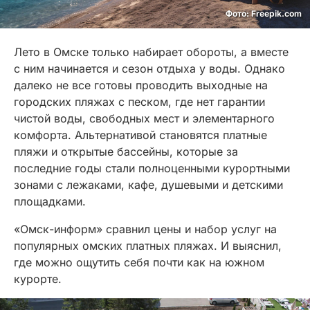
Фото: Freepik.com
Лето в Омске только набирает обороты, а вместе
с ним начинается и сезон отдыха у воды. Однако
далеко не все готовы проводить выходные на
городских пляжах с песком, где нет гарантии
чистой воды, свободных мест и элементарного
комфорта. Альтернативой становятся платные
пляжи и открытые бассейны, которые за
последние годы стали полноценными курортными
зонами с лежаками, кафе, душевыми и детскими
площадками.
«Омск-информ» сравнил цены и набор услуг на
популярных омских платных пляжах. И выяснил,
где можно ощутить себя почти как на южном
курорте.