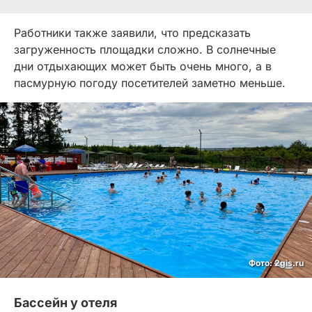
Работники также заявили, что предсказать
загруженность площадки сложно. В солнечные
дни отдыхающих может быть очень много, а в
пасмурную погоду посетителей заметно меньше.
Фото: 2gis.ru
Бассейн у отеля