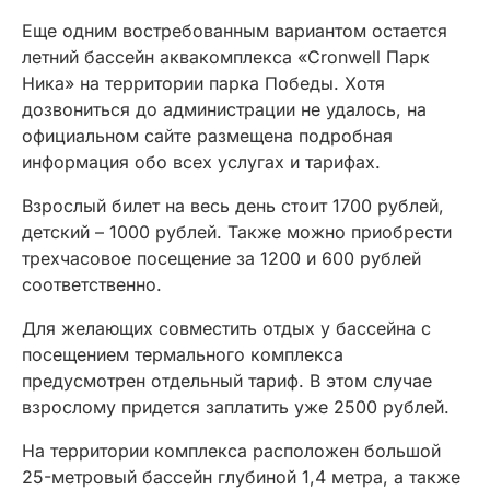
Еще одним востребованным вариантом остается
летний бассейн аквакомплекса «Cronwell Парк
Ника» на территории парка Победы. Хотя
дозвониться до администрации не удалось, на
официальном сайте размещена подробная
информация обо всех услугах и тарифах.
Взрослый билет на весь день стоит 1700 рублей,
детский – 1000 рублей. Также можно приобрести
трехчасовое посещение за 1200 и 600 рублей
соответственно.
Для желающих совместить отдых у бассейна с
посещением термального комплекса
предусмотрен отдельный тариф. В этом случае
взрослому придется заплатить уже 2500 рублей.
На территории комплекса расположен большой
25-метровый бассейн глубиной 1,4 метра, а также