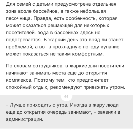
Для семей с детьми предусмотрена отдельная
зона возле бассейнов, а также небольшая
песочница. Правда, есть особенность, которая
может оказаться решающей для некоторых
посетителей: вода в бассейнах здесь не
подогревается. В жаркий день это вряд ли станет
проблемой, а вот в прохладную погоду купание
может показаться не таким комфортным.
По словам сотрудников, в жаркие дни посетители
начинают занимать места еще до открытия
комплекса. Поэтому тем, кто предпочитает
спокойный отдых, рекомендуют приезжать утром.
– Лучше приходить с утра. Иногда в жару люди
еще до открытия очередь занимают, – заявили в
администрации.