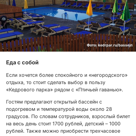
Фото: kedrpar.ru/bassejn
Еда с собой
Если хочется более спокойного и «негородского»
отдыха, то стоит сделать выбор в пользу
«Кедрового парка» рядом с «Птичьей гаванью».
Гостям предлагают открытый бассейн с
подогревом и температурой воды около 28
градусов. По словам сотрудников, взрослый билет
на весь день стоит 1700 рублей, детский – 1000
рублей. Также можно приобрести трехчасовое