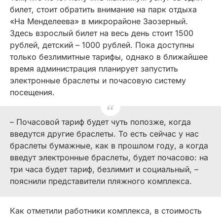
билет, стоит обратить внимание на парк отдыха
«На Менделеева» в микрорайоне Заозерный.
Здесь взрослый билет на весь день стоит 1500
рублей, детский – 1000 рублей. Пока доступны
только безлимитные тарифы, однако в ближайшее
время администрация планирует запустить
электронные браслеты и почасовую систему
посещения.
– Почасовой тариф будет чуть попозже, когда
введутся другие браслеты. То есть сейчас у нас
браслеты бумажные, как в прошлом году, а когда
введут электронные браслеты, будет почасово: на
три часа будет тариф, безлимит и социальный, –
пояснили представители пляжного комплекса.
Как отметили работники комплекса, в стоимость