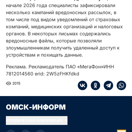
начале 2026 года специалисты зафиксировали
несколько кампаний вредоносных рассылок, в
том числе под видом уведомлений от страховых
компаний, медицинских организаций и налоговых
органов. В некоторых письмах содержались
вредоносные файлы, которые позволяли
злоумышленникам получить удаленный доступ к
устройствам и похищать данные.
Реклама. Рекламодатель ПАО «МегаФон»ИНН
7812014560 erid: 2W5zFHKfdkd
2015
ОМСК-ИНФОРМ
ЮРИДИЧЕСКАЯ ИНФОРМАЦИЯ