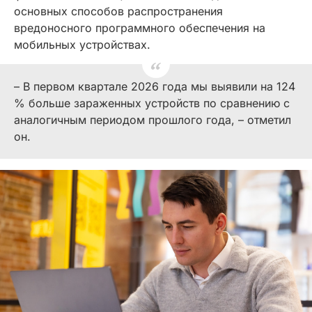
основных способов распространения
вредоносного программного обеспечения на
мобильных устройствах.
– В первом квартале 2026 года мы выявили на 124
% больше зараженных устройств по сравнению с
аналогичным периодом прошлого года, – отметил
он.