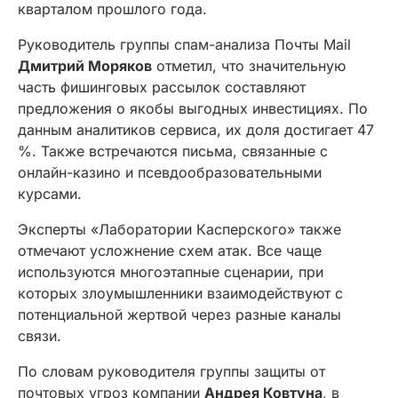
кварталом прошлого года.
Руководитель группы спам-анализа Почты Mail
Дмитрий Моряков
отметил, что значительную
часть фишинговых рассылок составляют
предложения о якобы выгодных инвестициях. По
данным аналитиков сервиса, их доля достигает 47
%. Также встречаются письма, связанные с
онлайн-казино и псевдообразовательными
курсами.
Эксперты «Лаборатории Касперского» также
отмечают усложнение схем атак. Все чаще
используются многоэтапные сценарии, при
которых злоумышленники взаимодействуют с
потенциальной жертвой через разные каналы
связи.
По словам руководителя группы защиты от
почтовых угроз компании
Андрея Ковтуна
, в