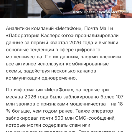
Фото: Пресс-служба Мегафона
Аналитики компаний «МегаФон», Почта Mail и
«Лаборатория Касперского» проанализировали
данные за первый квартал 2026 года и выявили
основные тенденции в сфере цифрового
мошенничества. По их данным, злоумышленники
все активнее используют комбинированные
схемы, задействуя несколько каналов
коммуникации одновременно.
По информации «МегаФона», за первые три
месяца 2026 года было заблокировано более 107
млн звонков с признаками мошенничества – на 18
% больше, чем годом ранее. Также оператор
заблокировал почти 500 млн СМС-сообщений,
которые могли содержать спам или