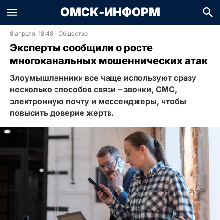
ОМСК-ИНФОРМ
8 апреля, 18:48
·
Общество
Эксперты сообщили о росте
многоканальных мошеннических атак
Злоумышленники все чаще используют сразу
несколько способов связи – звонки, СМС,
электронную почту и мессенджеры, чтобы
повысить доверие жертв.