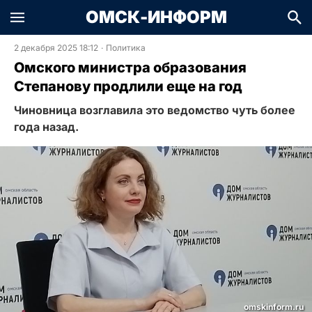
ОМСК-ИНФОРМ
2 декабря 2025 18:12
·
Политика
Омского министра образования
Степанову продлили еще на год
Чиновница возглавила это ведомство чуть более
года назад.
omskinform.ru