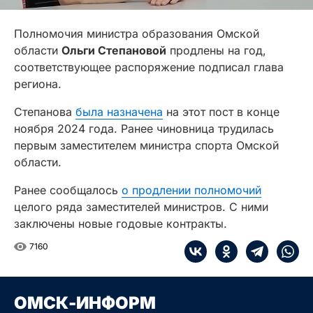
Полномочия министра образования Омской
области
Ольги Степановой
продлены на год,
соответствующее распоряжение подписал глава
региона.
Степанова
была назначена
на этот пост в конце
ноября 2024 года. Ранее чиновница трудилась
первым заместителем министра спорта Омской
области.
Ранее сообщалось
о продлении полномочий
целого ряда заместителей министров. С ними
заключены новые годовые контракты.
7160
ОМСК-ИНФОРМ