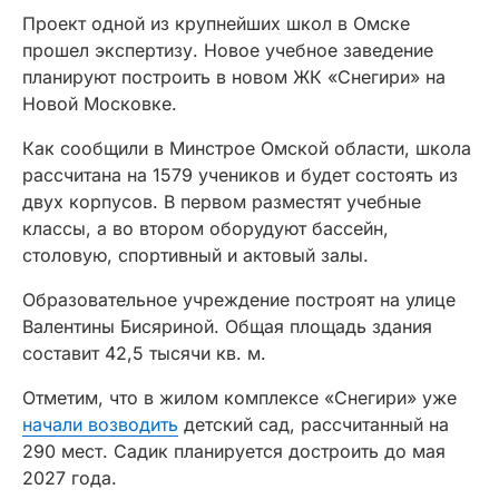
Проект одной из крупнейших школ в Омске
прошел экспертизу. Новое учебное заведение
планируют построить в новом ЖК «Снегири» на
Новой Московке.
Как сообщили в Минстрое Омской области, школа
рассчитана на 1579 учеников и будет состоять из
двух корпусов. В первом разместят учебные
классы, а во втором оборудуют бассейн,
столовую, спортивный и актовый залы.
Образовательное учреждение построят на улице
Валентины Бисяриной. Общая площадь здания
составит 42,5 тысячи кв. м.
Отметим, что в жилом комплексе «Снегири» уже
начали возводить
детский сад, рассчитанный на
290 мест. Садик планируется достроить до мая
2027 года.