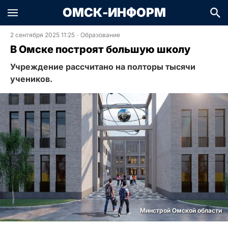
ОМСК-ИНФОРМ
2 сентября 2025 11:25
·
Образование
В Омске построят большую школу
Учреждение рассчитано на полторы тысячи
учеников.
Минстрой Омской области