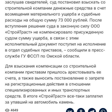
заслушав свидетелей, суд постановил взыскать со
строительной компании денежные средства в счет
возмещения материального ущерба и судебные
расходы на общую сумму 73 000 рублей. После
вступления решения суда в законную силу ООО
«СтройТраст» не компенсировало присужденную
судом сумму ущерба, в связи с этим
исполнительный документ поступил на исполнение
в отдел судебных приставов, – сообщили в пресс-
службе ГУ ФССП по Омской области.
Для взыскания компенсации со строительной
компании приставам пришлось арестовывать ее
счета, а также выносить постановление о запрете
на регистрационные действия в отношении
специализированных и иных транспортных
средств. В итоге «СтройТраст» все-таки заплатил
за упавший на автомобиль камень.
4649