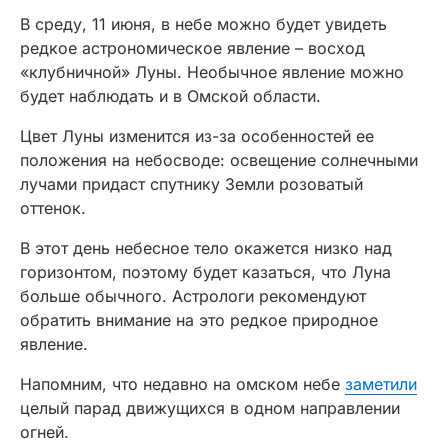
В среду, 11 июня, в небе можно будет увидеть
редкое астрономическое явление – восход
«клубничной» Луны. Необычное явление можно
будет наблюдать и в Омской области.
Цвет Луны изменится из-за особенностей ее
положения на небосводе: освещение солнечными
лучами придаст спутнику Земли розоватый
оттенок.
В этот день небесное тело окажется низко над
горизонтом, поэтому будет казаться, что Луна
больше обычного. Астрологи рекомендуют
обратить внимание на это редкое природное
явление.
Напомним, что недавно на омском небе
заметили
целый парад движущихся в одном направлении
огней.