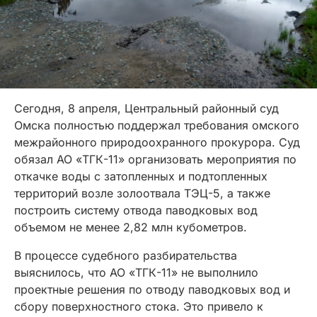
Сегодня, 8 апреля, Центральный районный суд
Омска полностью поддержал требования омского
межрайонного природоохранного прокурора. Суд
обязал АО «ТГК-11» организовать мероприятия по
откачке воды с затопленных и подтопленных
территорий возле золоотвала ТЭЦ-5, а также
построить систему отвода паводковых вод
объемом не менее 2,82 млн кубометров.
В процессе судебного разбирательства
выяснилось, что АО «ТГК-11» не выполнило
проектные решения по отводу паводковых вод и
сбору поверхностного стока. Это привело к