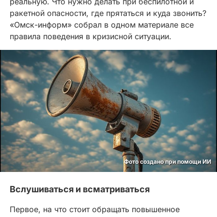
реальную. Что нужно делать при беспилотной и
ракетной опасности, где прятаться и куда звонить?
«Омск-информ» собрал в одном материале все
правила поведения в кризисной ситуации.
Фото создано при помощи ИИ
Вслушиваться и всматриваться
Первое, на что стоит обращать повышенное