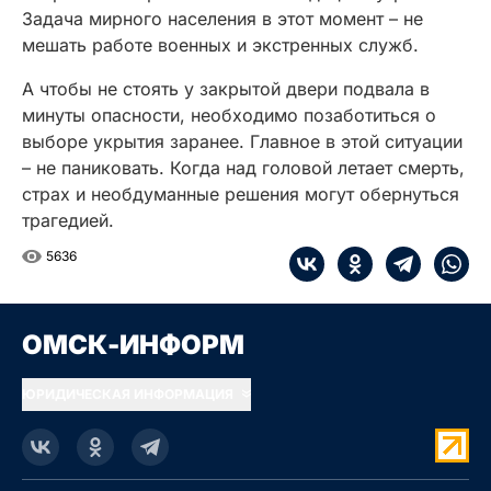
Задача мирного населения в этот момент – не
мешать работе военных и экстренных служб.
А чтобы не стоять у закрытой двери подвала в
минуты опасности, необходимо позаботиться о
выборе укрытия заранее. Главное в этой ситуации
– не паниковать. Когда над головой летает смерть,
страх и необдуманные решения могут обернуться
трагедией.
5636
ОМСК-ИНФОРМ
ЮРИДИЧЕСКАЯ ИНФОРМАЦИЯ