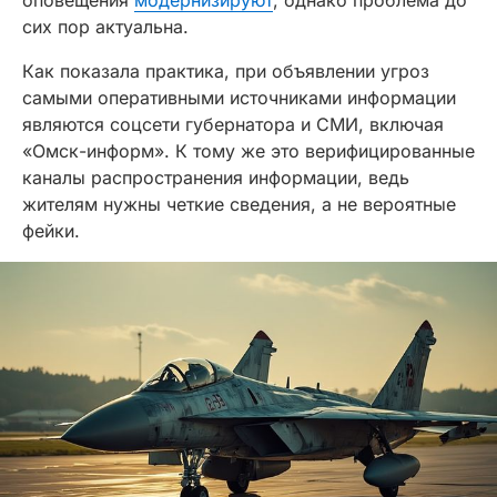
сих пор актуальна.
Как показала практика, при объявлении угроз
самыми оперативными источниками информации
являются соцсети губернатора и СМИ, включая
«Омск-информ». К тому же это верифицированные
каналы распространения информации, ведь
жителям нужны четкие сведения, а не вероятные
фейки.