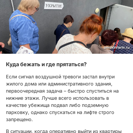
omskinform.ru
Куда бежать и где прятаться?
Если сигнал воздушной тревоги застал внутри
жилого дома или административного здания,
первоочередная задача – быстро спуститься на
нижние этажи. Лучше всего использовать в
качестве убежища подвал либо подземную
парковку, однако спускаться на лифте строго
запрещено.
В ситуации, когда оперативно выйти из квартиры