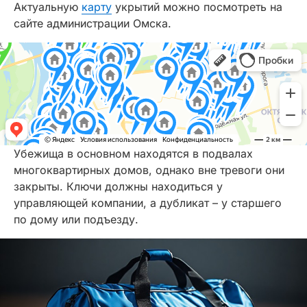
Актуальную
карту
укрытий можно посмотреть на
сайте администрации Омска.
Убежища в основном находятся в подвалах
многоквартирных домов, однако вне тревоги они
закрыты. Ключи должны находиться у
управляющей компании, а дубликат – у старшего
по дому или подъезду.