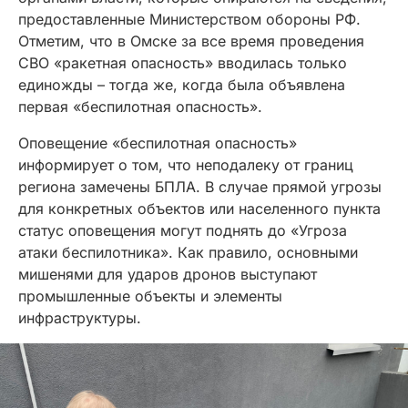
предоставленные Министерством обороны РФ.
Отметим, что в Омске за все время проведения
СВО «ракетная опасность» вводилась только
единожды – тогда же, когда была объявлена
первая «беспилотная опасность».
Оповещение «беспилотная опасность»
информирует о том, что неподалеку от границ
региона замечены БПЛА. В случае прямой угрозы
для конкретных объектов или населенного пункта
статус оповещения могут поднять до «Угроза
атаки беспилотника». Как правило, основными
мишенями для ударов дронов выступают
промышленные объекты и элементы
инфраструктуры.