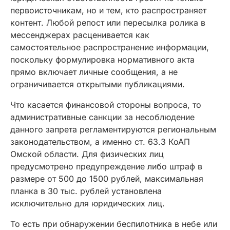
первоисточникам, но и тем, кто распространяет
контент. Любой репост или пересылка ролика в
мессенджерах расценивается как
самостоятельное распространение информации,
поскольку формулировка нормативного акта
прямо включает личные сообщения, а не
ограничивается открытыми публикациями.
Что касается финансовой стороны вопроса, то
административные санкции за несоблюдение
данного запрета регламентируются региональным
законодательством, а именно ст. 63.3 КоАП
Омской области. Для физических лиц
предусмотрено предупреждение либо штраф в
размере от 500 до 1500 рублей, максимальная
планка в 30 тыс. рублей установлена
исключительно для юридических лиц.
То есть при обнаружении беспилотника в небе или