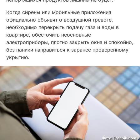
Когда сирены или мобильные приложения
официально объявят о воздушной тревоге,
необходимо перекрыть подачу газа и воды в
квартире, обесточить неосновные
электроприборы, плотно закрыть окна и спокойно,
без паники направиться к заранее проверенному
укрытию.
Фото: Freepik.com