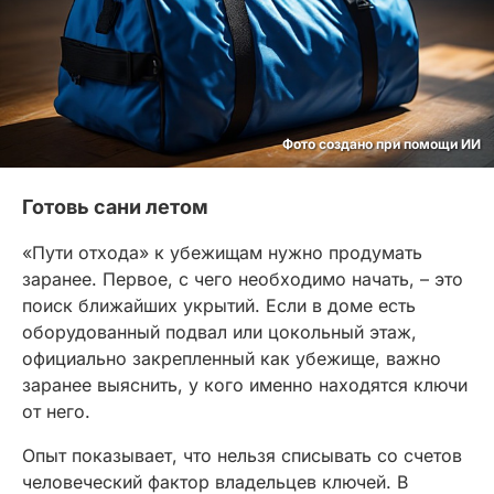
Фото создано при помощи ИИ
Готовь сани летом
«Пути отхода» к убежищам нужно продумать
заранее. Первое, с чего необходимо начать, – это
поиск ближайших укрытий. Если в доме есть
оборудованный подвал или цокольный этаж,
официально закрепленный как убежище, важно
заранее выяснить, у кого именно находятся ключи
от него.
Опыт показывает, что нельзя списывать со счетов
человеческий фактор владельцев ключей. В