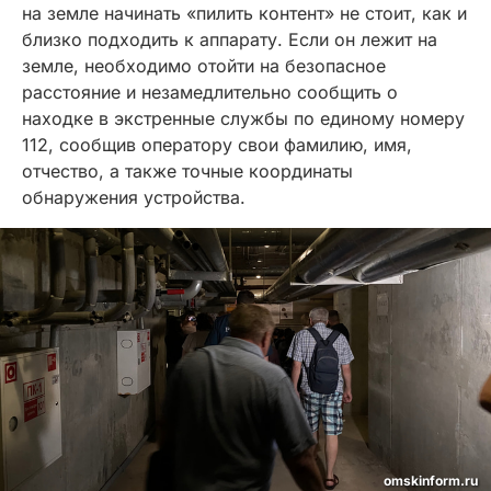
на земле начинать «пилить контент» не стоит, как и
близко подходить к аппарату. Если он лежит на
земле, необходимо отойти на безопасное
расстояние и незамедлительно сообщить о
находке в экстренные службы по единому номеру
112, сообщив оператору свои фамилию, имя,
отчество, а также точные координаты
обнаружения устройства.
omskinform.ru