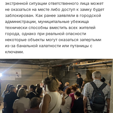
экстренной ситуации ответственного лица может
не оказаться на месте либо доступ к замку будет
заблокирован. Как ранее заявляли в городской
администрации, муниципальные убежища
технически способны вместить всех жителей
города, однако при реальной опасности
некоторые объекты могут оказаться запертыми
из-за банальной халатности или путаницы с
ключами.