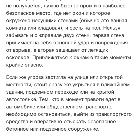
не получается, нужно быстро пройти в наиболее
безопасное место, где нет окон и которое
окружено несущими стенами (обычно это ванная
комната или кладовая), и сесть на пол. Нельзя
забывать и о «правиле двух стен»: первая стена
принимает на себя основной удар и повреждения
от взрыва, а вторая защищает от летящих
осколков. Приближаться к окнам в такие моменты
крайне опасно.
Если же угроза застигла на улице или открытой
местности, стоит сразу же укрыться в ближайшем
здании, подземном переходе или на крытой
автостоянке. Тем, кто в момент тревоги едет в
автомобиле или общественном транспорте,
необходимо остановиться, выйти из транспортного
средства и оперативно отыскать безопасное
бетонное или подземное сооружение.