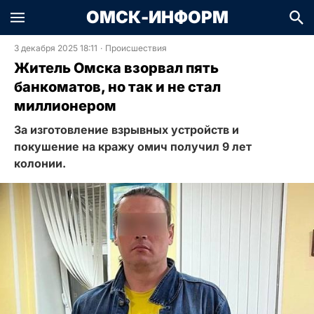
ОМСК-ИНФОРМ
3 декабря 2025 18:11
·
Происшествия
Житель Омска взорвал пять
банкоматов, но так и не стал
миллионером
За изготовление взрывных устройств и
покушение на кражу омич получил 9 лет
колонии.