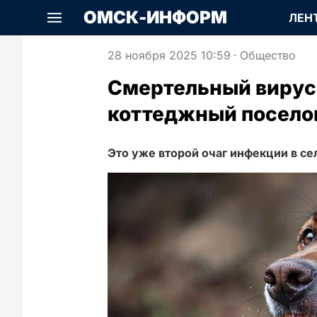
ОМСК-ИНФОРМ
ЛЕН
28 ноября 2025 10:59
·
Общество
Смертельный вирус
коттеджный посело
Это уже второй очаг инфекции в се