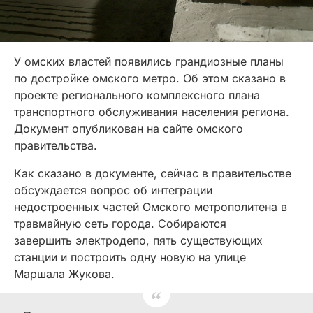
У омских властей появились грандиозные планы
по достройке омского метро. Об этом сказано в
проекте регионального комплексного плана
транспортного обслуживания населения региона.
Документ опубликован на сайте омского
правительства.
Как сказано в документе, сейчас в правительстве
обсуждается вопрос об интеграции
недостроенных частей Омского метрополитена в
травмайную сеть города. Собираются
завершить электродепо, пять существующих
станции и построить одну новую на улице
Маршала Жукова.