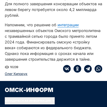
Для полного завершения консервации объектов на
левом берегу потребуется около 4,2 миллиарда
рублей.
Напомним, что решение об
интеграции
незавершенных объектов Омского метрополитена
с трамвайной сетью города было принято летом
2024 года. Финансировать омскую «стройку
века» собираются из федерального бюджета.
Однако пока информация о сроках начала или
завершения строительства держится в тайне.
10239
Олег Кипорук
ОМСК-ИНФОРМ
ЮРИДИЧЕСКАЯ ИНФОРМАЦИЯ