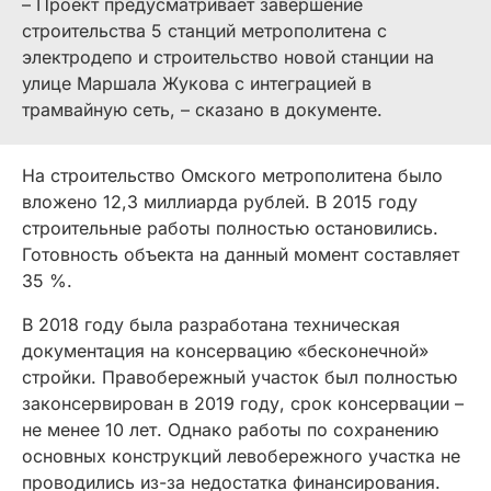
– Проект предусматривает завершение
строительства 5 станций метрополитена с
электродепо и строительство новой станции на
улице Маршала Жукова с интеграцией в
трамвайную сеть, – сказано в документе.
На строительство Омского метрополитена было
вложено 12,3 миллиарда рублей. В 2015 году
строительные работы полностью остановились.
Готовность объекта на данный момент составляет
35 %.
В 2018 году была разработана техническая
документация на консервацию «бесконечной»
стройки. Правобережный участок был полностью
законсервирован в 2019 году, срок консервации –
не менее 10 лет. Однако работы по сохранению
основных конструкций левобережного участка не
проводились из-за недостатка финансирования.