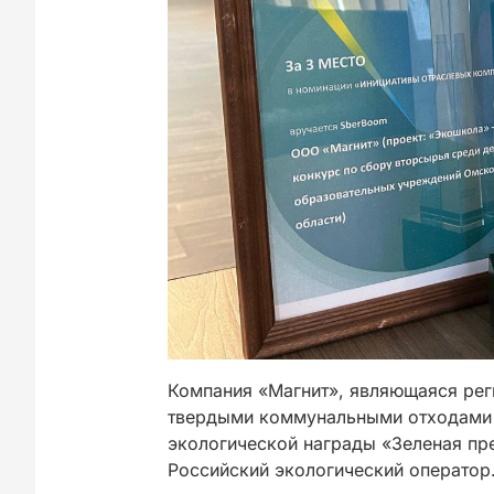
Компания «Магнит», являющаяся ре
твердыми коммунальными отходами 
экологической награды «Зеленая пр
Российский экологический оператор