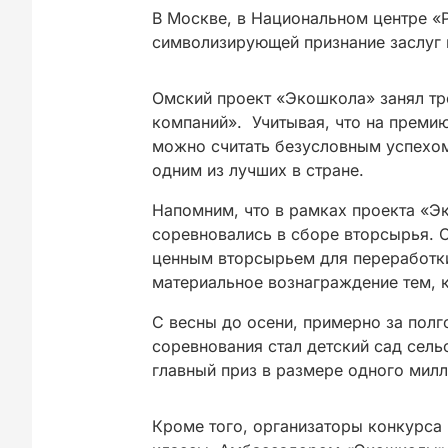
В Москве, в Национальном центре «Р
символизирующей признание заслуг
Омский проект «Экошкола» занял тр
компаний». Учитывая, что на премию
можно считать безусловным успехом 
одним из лучших в стране.
Напомним, что в рамках проекта «Э
соревновались в сборе вторсырья. 
ценным вторсырьем для переработки
материальное вознаграждение тем, к
С весны до осени, примерно за полг
соревнования стал детский сад сель
главный приз в размере одного милл
Кроме того, организаторы конкурса 