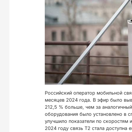
Российский оператор мобильной связ
месяцев 2024 года. В эфир было выв
212,5 % больше, чем за аналогичны
оборудования было установлено в с
улучшило показатели по скоростям и
2024 году связь Т2 стала доступна е