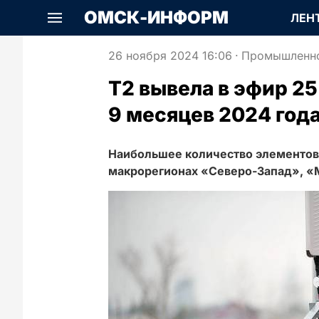
ОМСК-ИНФОРМ
ЛЕН
26 ноября 2024 16:06
·
Промышленн
Т2 вывела в эфир 25
9 месяцев 2024 год
Наибольшее количество элементов
макрорегионах «Северо-Запад», «