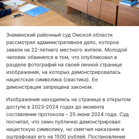
Знаменский районный суд Омской области
рассмотрел административное дело, которое
завели на 22-летнего местного жителя. Молодой
человек обвинялся в том, что опубликовал в
разделе фотографий на своей личной странице
изображения, на которых демонстрировалась
нацистская символика (свастика). Ее
демонстрация запрещена законом.
Изображения находились на странице в открытом
доступе в 2023-2024 годах до момента
составления протокола – 25 июня 2024 года. Суд
посчитал, что омич публично демонстрировал
нацистскую символику, но смягчил наказание и
оштрафовал его на 1500 рублей. Постановление