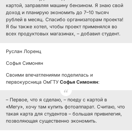
картой, заправляя машину бензином. Я знаю свой
доход и планирую экономить до 7–10 тысяч
рублей в месяц. Спасибо организаторам проекта!
Я бы также хотел, чтобы проект применялся во
всех продуктовых магазинах, – добавил студент.
Руслан Лоренц
Софья Симонян
Своими впечатлениями поделилась и
первокурсница ОмГТУ
Софья Симонян
:
– Первое, что я сделаю, – поеду с картой в
«Мегу», хочу там купить фотоаппарат. Считаю, что
такая карта для студентов – большая привилегия,
позволяющая существенно экономить.