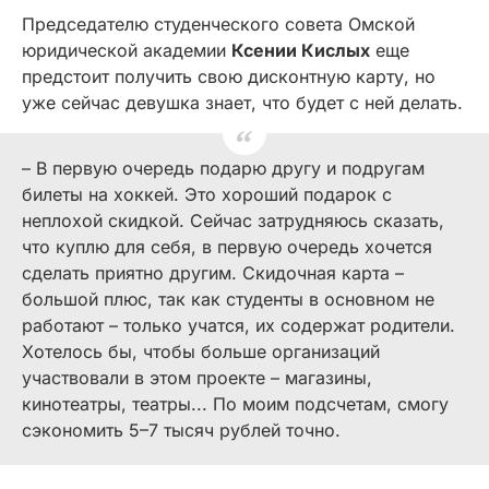
Председателю студенческого совета Омской
юридической академии
Ксении Кислых
еще
предстоит получить свою дисконтную карту, но
уже сейчас девушка знает, что будет с ней делать.
– В первую очередь подарю другу и подругам
билеты на хоккей. Это хороший подарок с
неплохой скидкой. Сейчас затрудняюсь сказать,
что куплю для себя, в первую очередь хочется
сделать приятно другим. Скидочная карта –
большой плюс, так как студенты в основном не
работают – только учатся, их содержат родители.
Хотелось бы, чтобы больше организаций
участвовали в этом проекте – магазины,
кинотеатры, театры... По моим подсчетам, смогу
сэкономить 5–7 тысяч рублей точно.