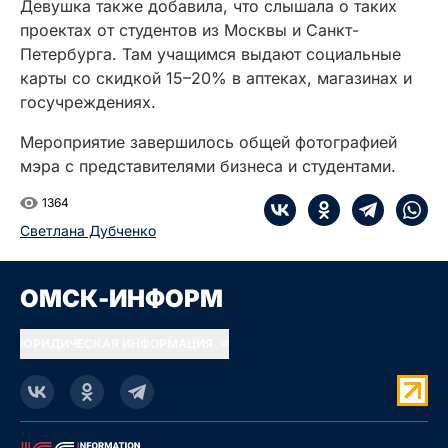
Девушка также добавила, что слышала о таких
проектах от студентов из Москвы и Санкт-
Петербурга. Там учащимся выдают социальные
карты со скидкой 15–20% в аптеках, магазинах и
госучреждениях.
Мероприятие завершилось общей фотографией
мэра с представителями бизнеса и студентами.
1364
Светлана Дубченко
ОМСК-ИНФОРМ
ЮРИДИЧЕСКАЯ ИНФОРМАЦИЯ