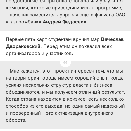
предоставляется при оплате товара или услуги тех
компаний, которые присоединились к программе,
– пояснил заместитель управляющего филиала ОАО
«Газпромбанк»
Андрей Федосеев
.
Первые пять карт студентам вручил мэр
Вячеслав
Двораковский
. Перед этим он похвалил всех
организаторов и участников:
– Мне кажется, этот проект интересен тем, что мы
на территории города имеем хороший опыт, когда
усилия нескольких структур власти и бизнеса
объединяются, и мы получаем отличный результат.
Когда страна находится в кризисе, есть несколько
способов из его выхода, но один самый надежный
и проверенный – это активизация внутреннего
оборота.