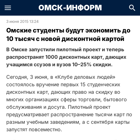
ОМСК-ИНФОРМ
3 июня 2015 13:24
Омские студенты будут экономить до
10 тысяч с новой дисконтной картой
В Омске запустили пилотный проект и теперь
распространят 1000 дисконтных карт, дающих
учащимся ссузов и вузов 10–25% скидки.
Сегодня, 3 июня, в «Клубе деловых людей»
состоялось вручение первых 15 студенческих
дисконтных карт, дающих право на скидку во
многих организациях сферы торговли, бытового
обслуживания и досуга. Пилотный проект
предусматривает распространение тысячи карт по
разным учебным заведениям, а с сентября карты
запустят повсеместно.