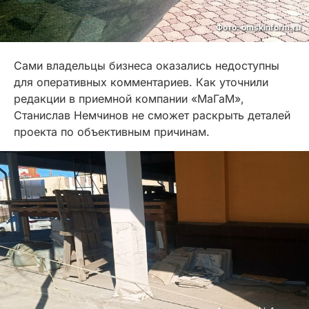
Фото: omskinform.ru
Сами владельцы бизнеса оказались недоступны
для оперативных комментариев. Как уточнили
редакции в приемной компании «МаГаМ»,
Станислав Немчинов не сможет раскрыть деталей
проекта по объективным причинам.