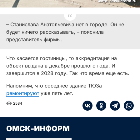
Фото: omskinform.ru
– Станислава Анатольевича нет в городе. Он не
будет ничего рассказывать, – пояснила
представитель фирмы.
Что касается гостиницы, то аккредитация на
объект выдана в декабре прошлого года. И
завершится в 2028 году. Так что время еще есть.
Напомним, что соседнее здание ТЮЗа
ремонтируют
уже пять лет.
2584
ОМСК-ИНФОРМ