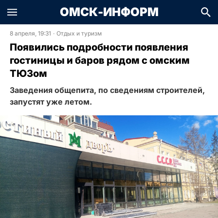
ОМСК-ИНФОРМ
8 апреля, 19:31
·
Отдых и туризм
Появились подробности появления
гостиницы и баров рядом с омским
ТЮЗом
Заведения общепита, по сведениям строителей,
запустят уже летом.