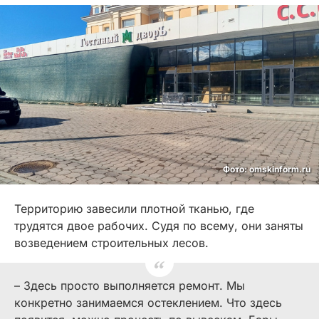
Фото: omskinform.ru
Территорию завесили плотной тканью, где
трудятся двое рабочих. Судя по всему, они заняты
возведением строительных лесов.
– Здесь просто выполняется ремонт. Мы
конкретно занимаемся остеклением. Что здесь